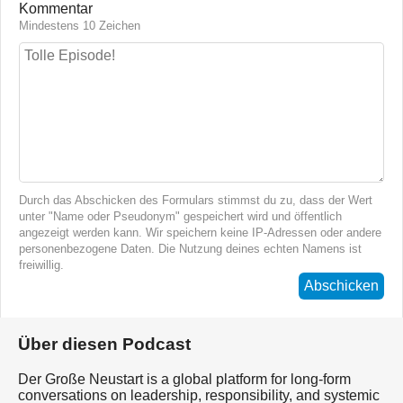
Kommentar
Mindestens 10 Zeichen
Durch das Abschicken des Formulars stimmst du zu, dass der Wert
unter "Name oder Pseudonym" gespeichert wird und öffentlich
angezeigt werden kann. Wir speichern keine IP-Adressen oder andere
personenbezogene Daten. Die Nutzung deines echten Namens ist
freiwillig.
Abschicken
Über diesen Podcast
Der Große Neustart is a global platform for long-form
conversations on leadership, responsibility, and systemic